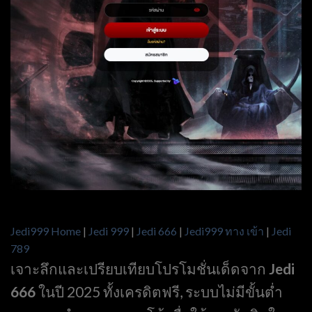
Jedi999 Home
|
Jedi 999
|
Jedi 666
|
Jedi999 ทาง เข้า
|
Jedi
789
เจาะลึกและเปรียบเทียบโปรโมชั่นเด็ดจาก
Jedi
666
ในปี 2025 ทั้งเครดิตฟรี, ระบบไม่มีขั้นต่ำ