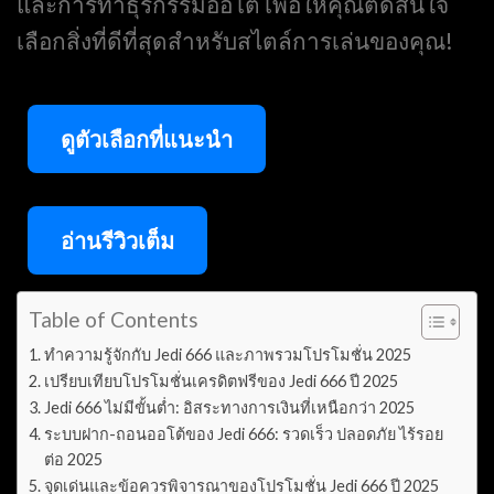
และการทำธุรกรรมออโต้ เพื่อให้คุณตัดสินใจ
เลือกสิ่งที่ดีที่สุดสำหรับสไตล์การเล่นของคุณ!
ดูตัวเลือกที่แนะนำ
อ่านรีวิวเต็ม
Table of Contents
ทำความรู้จักกับ Jedi 666 และภาพรวมโปรโมชั่น 2025
เปรียบเทียบโปรโมชั่นเครดิตฟรีของ Jedi 666 ปี 2025
Jedi 666 ไม่มีขั้นต่ำ: อิสระทางการเงินที่เหนือกว่า 2025
ระบบฝาก-ถอนออโต้ของ Jedi 666: รวดเร็ว ปลอดภัย ไร้รอย
ต่อ 2025
จุดเด่นและข้อควรพิจารณาของโปรโมชั่น Jedi 666 ปี 2025