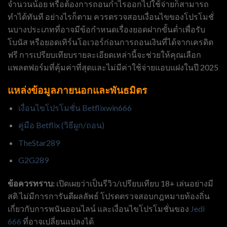
จำนวนน้อย หรือต้องการถอนกำไรออกไปใช้จ่ายก็สามารถ
ทำได้ทันที อย่างไรก็ตาม ควรตรวจสอบเงื่อนไขของโปรโมชั่
นบางประเภทที่อาจมีข้อกำหนดเรื่องยอดฝากขั้นต่ำเพื่อรับ
โบนัส หรือยอดเทิร์นโอเวอร์ก่อนการถอนเงินที่ได้จากเครดิต
ฟรี การเปรียบเทียบรายละเอียดเหล่านี้จะช่วยให้คุณเลือก
แพลตฟอร์มที่คุ้มค่าที่สุดและไม่มีค่าใช้จ่ายแอบแฝงในปี 2025
แหล่งข้อมูลภายนอกและพันธมิตร
เงื่อนไขโปรโมชั่น Betflixwin666
คู่มือ Betflix (วิธีผูก/ถอน)
TheStar289
G2G289
ข้อควรทราบ:
เปิดเผยว่าเป็นรีวิว/เปรียบเทียบ 18+ เล่นอย่างมี
สติ ไม่มีการการันตีผลลัพธ์ โปรดตรวจสอบกฎหมายท้องถิ่น
เกี่ยวกับการพนันออนไลน์ และเงื่อนไขโปรโมชั่นของ
Jedi
666
ที่อาจเปลี่ยนแปลงได้