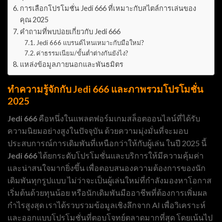
การเลือกโปรโมชั่น Jedi 666 ที่เหมาะกับสไตล์การเล่นของ
คุณ 2025
คำถามที่พบบ่อยเกี่ยวกับ Jedi 666
Jedi 666 แบรนด์ไหนเหมาะกับมือใหม่?
ค่าธรรมเนียม/ขั้นต่ำต่างกันยังไง?
แหล่งข้อมูลภายนอกและพันธมิตร
ทำความรู้จักกับ Jedi 666 และภาพรวมโปรโมชั่น
2025
Jedi 666
คือหนึ่งในแพลตฟอร์มเกมสล็อตออนไลน์ที่ได้รับ
ความนิยมอย่างสูงในปัจจุบัน ด้วยความมุ่งมั่นที่จะมอบ
ประสบการณ์การเดิมพันที่เหนือกว่าให้กับผู้เล่น ในปี 2025 นี้
Jedi 666
ได้ยกระดับโปรโมชั่นและบริการให้มีความคุ้มค่า
และน่าสนใจมากยิ่งขึ้น เพื่อตอบสนองความต้องการของนัก
เดิมพันทุกรูปแบบ ไม่ว่าจะเป็นผู้เล่นใหม่ที่กำลังมองหาโอกาส
เริ่มต้นด้วยทุนน้อย หรือนักเดิมพันมืออาชีพที่ต้องการเพิ่มผล
กำไรสูงสุด เราได้รวบรวมข้อมูลเชิงลึกจาก AI เพื่อวิเคราะห์
และออกแบบโปรโมชั่นที่ตอบโจทย์ตลาดมากที่สุด โดยเน้นไป