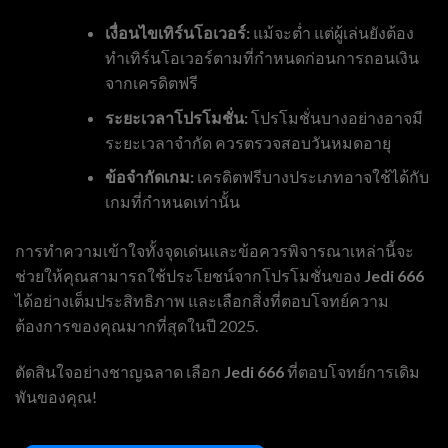
เงื่อนไขเทิร์นโอเวอร์:
แม้จะต่ำ แต่ผู้เล่นยังต้อง
ทำเทิร์นโอเวอร์ตามที่กำหนดก่อนการถอนเงิน
จากเครดิตฟรี
ระยะเวลาโปรโมชั่น:
โปรโมชั่นบางอย่างอาจมี
ระยะเวลาจำกัด ควรตรวจสอบวันหมดอายุ
ข้อจำกัดเกม:
เครดิตฟรีบางประเภทอาจใช้ได้กับ
เกมที่กำหนดเท่านั้น
การทำความเข้าใจทั้งจุดเด่นและข้อควรพิจารณาเหล่านี้จะ
ช่วยให้คุณสามารถใช้ประโยชน์จากโปรโมชั่นของ
Jedi 666
ได้อย่างเต็มประสิทธิภาพ และเลือกสิ่งที่ตอบโจทย์ความ
ต้องการของคุณมากที่สุดในปี 2025.
ตัดสินใจอย่างชาญฉลาด เลือก
Jedi 666
ที่ตอบโจทย์การเดิม
พันของคุณ!